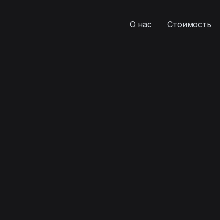
О нас
Стоимость