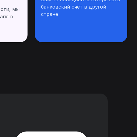
банковский счет в другой
сти, мы
стране
апе в