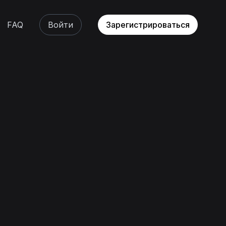
FAQ
Войти
Зарегистрироваться